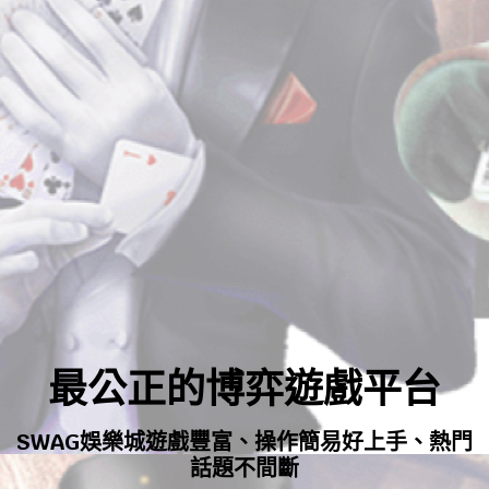
最公正的博弈遊戲平台
SWAG娛樂城遊戲豐富、操作簡易好上手、熱門
話題不間斷