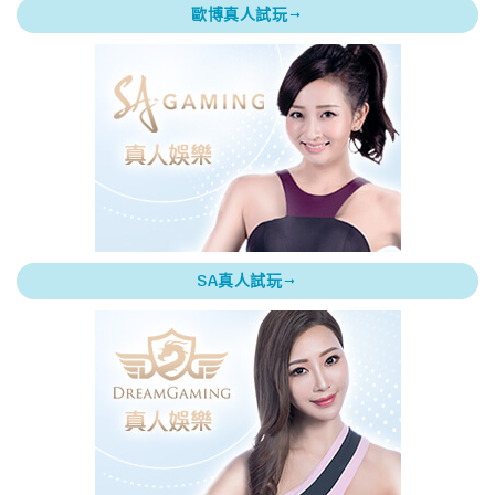
歐博真人試玩
SA真人試玩