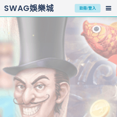
SWAG娛樂城
註冊/登入