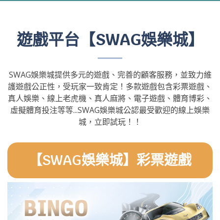
遊戲平台【SWAG娛樂城】
SWAG娛樂城提供多元的遊戲、完善的顧客服務，並致力維
護遊戲公正性，受玩家一致肯定！多款遊戲包含彩票遊戲、
真人娛樂、線上老虎機、真人麻將、電子遊戲、體育博彩、
虛擬體育投注等等...SWAG娛樂城公認最受歡迎的線上娛樂
城，立即試玩！！
【SWAG娛樂城】彩票遊戲