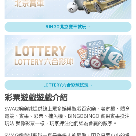
BINGO北京賽車試玩
LOTTERY六合彩球試玩
彩票遊戲遊戲介紹
SWAG娛樂城提供線上眾多娛樂遊戲百家樂、老虎機、體育
電競、賓果、彩票、捕魚機、BINGOBINGO 賓果賓果投注
玩法 就像彩票一樣，玩家押注他們認為會贏的數字。
SWAG娛樂城彩球一直是許多人的最愛，因為只要小小的投