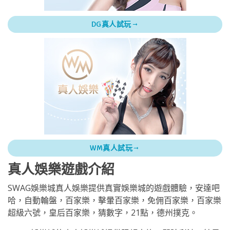
DG真人試玩
WM真人試玩
真人娛樂遊戲介紹
SWAG娛樂城真人娛樂提供真實娛樂城的遊戲體驗，安達吧
哈，自動輪盤，百家樂，擊暈百家樂，免佣百家樂，百家樂
超級六號，皇后百家樂，猜數字，21點，德州撲克。