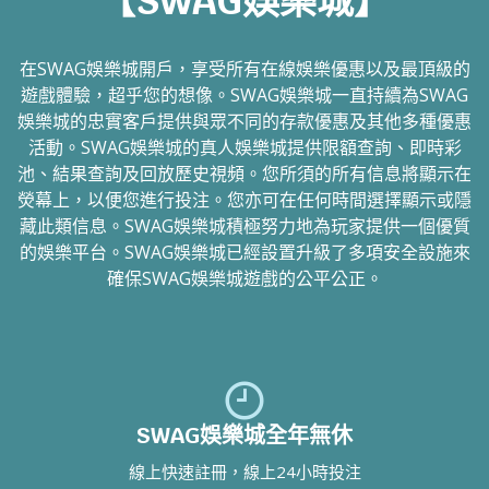
【SWAG娛樂城】
在SWAG娛樂城開戶，享受所有在線娛樂優惠以及最頂級的
遊戲體驗，超乎您的想​​像。SWAG娛樂城一直持續為SWAG
娛樂城的忠實客戶提供與眾不同的存款優惠及其他多種優惠
活動。SWAG娛樂城的真人娛樂城提供限額查詢、即時彩
池、結果查詢及回放歷史視頻。您所須的所有信息將顯示在
熒幕上，以便您進行投注。您亦可在任何時間選擇顯示或隱
藏此類信息。SWAG娛樂城積極努力地為玩家提供一個優質
的娛樂平台。SWAG娛樂城已經設置升級了多項安全設施來
確保SWAG娛樂城遊戲的公平公正。
SWAG娛樂城全年無休
線上快速註冊，線上24小時投注